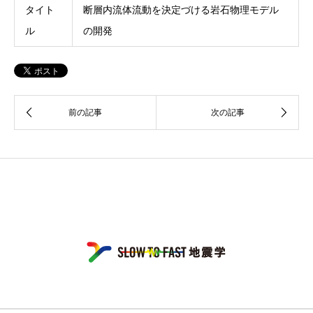
タイト
断層内流体流動を決定づける岩石物理モデル
ル
の開発