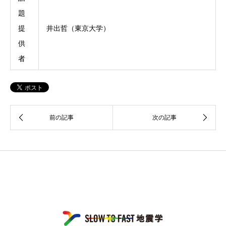
題
提
井出哲（東京大学）
供
者