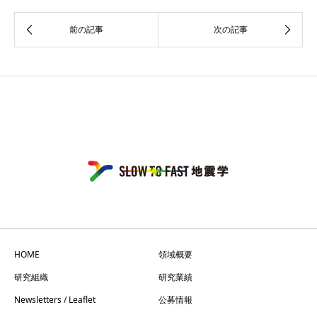
HOME
領域概要
研究組織
研究業績
Newsletters / Leaflet
公募情報