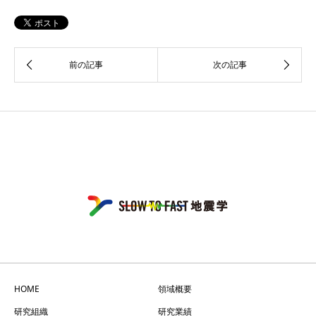
HOME
領域概要
研究組織
研究業績