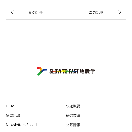
HOME
領域概要
研究組織
研究業績
Newsletters / Leaflet
公募情報