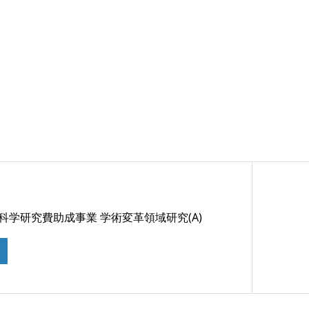
 科学研究費助成事業 学術変革領域研究(A)