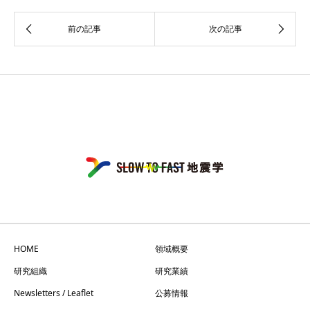
HOME
領域概要
研究組織
研究業績
Newsletters / Leaflet
公募情報