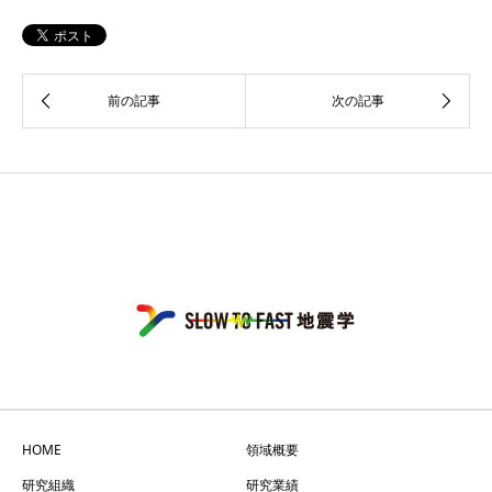
HOME
領域概要
研究組織
研究業績