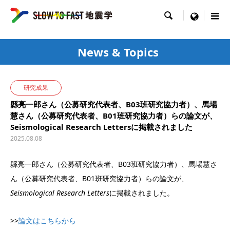

menu
News & Topics
研究成果
縣亮一郎さん（公募研究代表者、B03班研究協力者）、馬場
慧さん（公募研究代表者、B01班研究協力者）らの論文が、
Seismological Research Lettersに掲載されました
2025.08.08
縣亮一郎さん（公募研究代表者、B03班研究協力者）、馬場慧さ
ん（公募研究代表者、B01班研究協力者）らの論文が、
Seismological Research Letters
に掲載されました。
>>
論文はこちらから