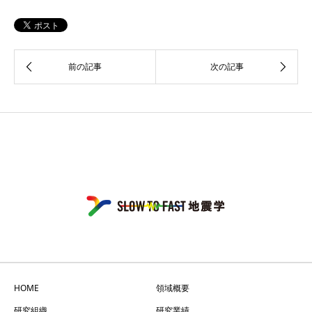
HOME
領域概要
研究組織
研究業績