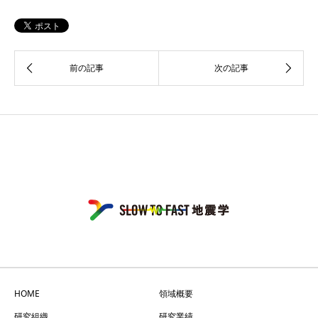
HOME
領域概要
研究組織
研究業績