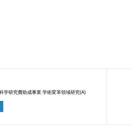
 科学研究費助成事業 学術変革領域研究(A)