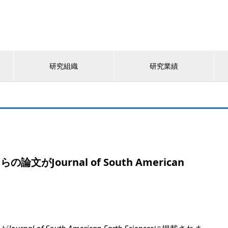
研究組織
研究業績
がJournal of South American