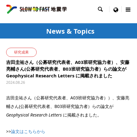

menu
News & Topics
研究成果
吉田圭祐さん（公募研究代表者、A03班研究協力者）、安藤
亮輔さん(公募研究代表者、B03班研究協力者）らの論文が
Geophysical Research Letters に掲載されました
2024.08.26
吉田圭祐さん（公募研究代表者、A03班研究協力者））、安藤亮
輔さん(公募研究代表者、B03班研究協力者）らの論文が
Geophysical Research Letters
に掲載されました。
>>
論文はこちらから