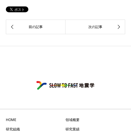
HOME
領域概要
研究組織
研究業績