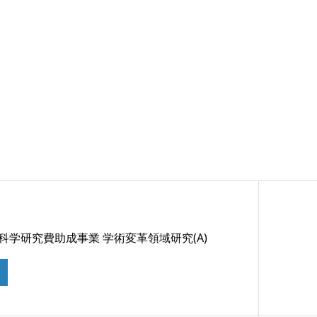
 科学研究費助成事業 学術変革領域研究(A)