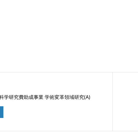
 科学研究費助成事業 学術変革領域研究(A)