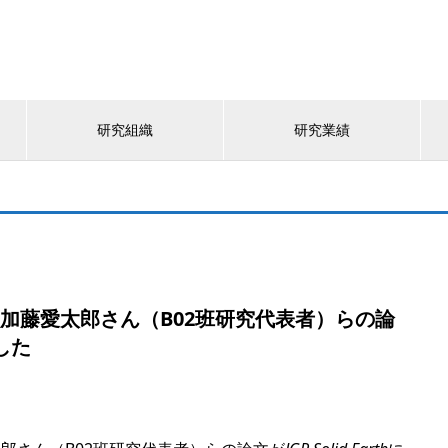
研究組織
研究業績
、加藤愛太郎さん（B02班研究代表者）らの論
ました