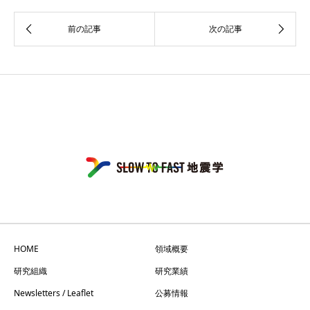
HOME
領域概要
研究組織
研究業績
Newsletters / Leaflet
公募情報