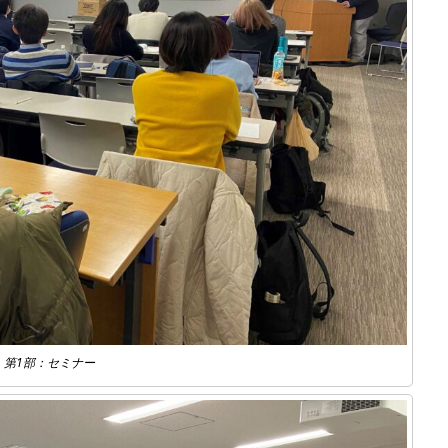
第1部：セミナー