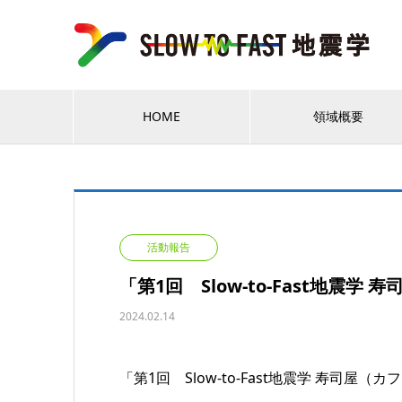
HOME
領域概要
活動報告
「第1回 Slow-to-Fast地震
2024.02.14
「第1回 Slow-to-Fast地震学 寿司屋