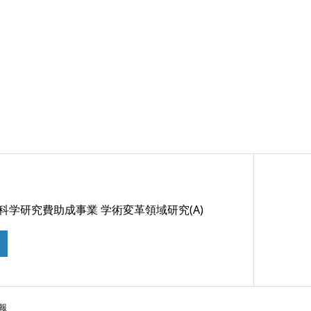
 科学研究費助成事業 学術変革領域研究(A)
報