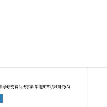
 科学研究費助成事業 学術変革領域研究(A)