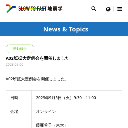

menu
News & Topics
活動報告
A02班拡大定例会を開催しました
2023.09.06
A02班拡大定例会を開催しました。
日時
2023年9月5日（火）9:30～11:00
会場
オンライン
藤亜希子（東大）