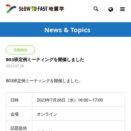

menu
News & Topics
活動報告
B03班定例ミーティングを開催しました
2023.07.28
B03班定例ミーティングを開催しました。
日時
2023年7月26日（水）16:00～17:00
会場
オンライン
話題提供