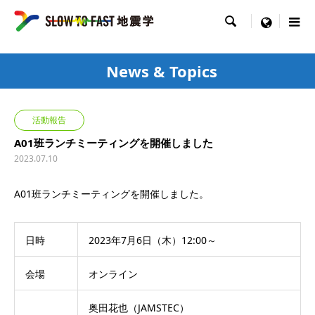

menu
News & Topics
活動報告
A01班ランチミーティングを開催しました
2023.07.10
A01班ランチミーティングを開催しました。
日時
2023年7月6日（木）12:00～
会場
オンライン
奥田花也（JAMSTEC）