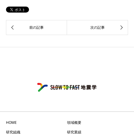
HOME
領域概要
研究組織
研究業績