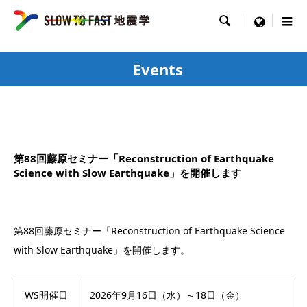

menu
Events
第88回藤原セミナー「Reconstruction of Earthquake
Science with Slow Earthquake」を開催します
第88回藤原セミナー「Reconstruction of Earthquake Science
with Slow Earthquake」を開催します。
WS開催日
2026年9月16日（水）～18日（金）