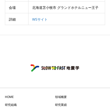
会場
北海道苫小牧市 グランドホテルニュー王子
詳細
WSサイト
HOME
領域概要
研究組織
研究業績